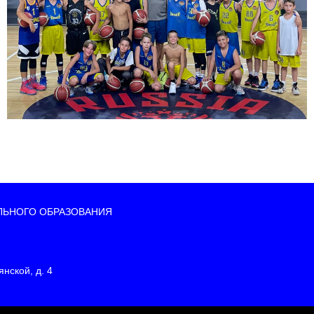
ЛЬНОГО ОБРАЗОВАНИЯ
нской, д. 4