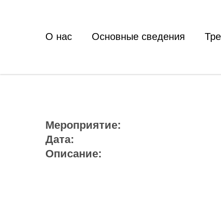
О нас
Основные сведения
Тр
Мероприятие:
Дата:
Описание: