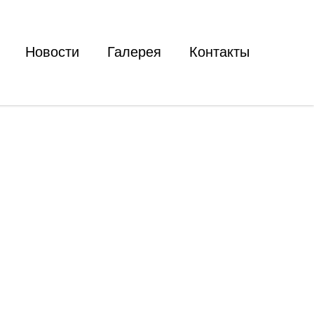
Новости
Галерея
Контакты