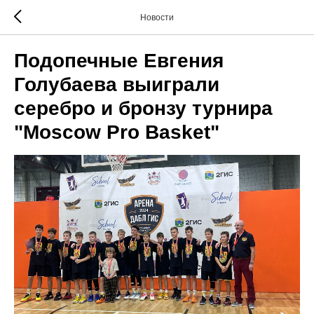
Новости
Подопечные Евгения
Голубаева выиграли
серебро и бронзу турнира
"Moscow Pro Basket"