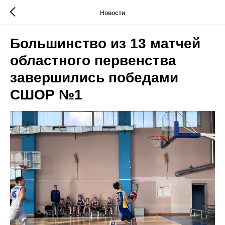
Новости
Большинство из 13 матчей
областного первенства
завершились победами
СШОР №1