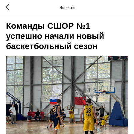
Новости
Команды СШОР №1
успешно начали новый
баскетбольный сезон