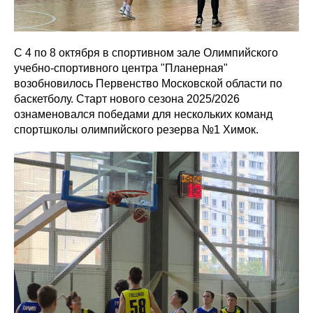
С 4 по 8 октября в спортивном зале Олимпийского
учебно-спортивного центра "Планерная"
возобновилось Первенство Московской области по
баскетболу. Старт нового сезона 2025/2026
ознаменовался победами для нескольких команд
спортшколы олимпийского резерва №1 Химок.