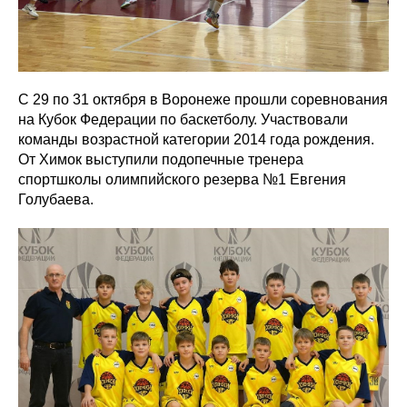
С 29 по 31 октября в Воронеже прошли соревнования
на Кубок Федерации по баскетболу. Участвовали
команды возрастной категории 2014 года рождения.
От Химок выступили подопечные тренера
спортшколы олимпийского резерва №1 Евгения
Голубаева.