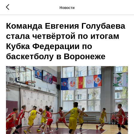
Новости
Команда Евгения Голубаева
стала четвёртой по итогам
Кубка Федерации по
баскетболу в Воронеже