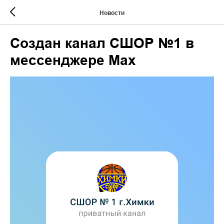
Новости
Создан канал СШОР №1 в
мессенджере Мах