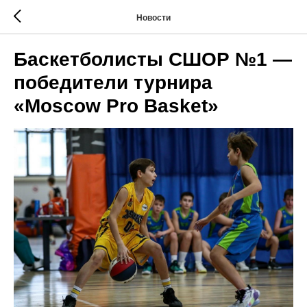
Новости
Баскетболисты СШОР №1 —
победители турнира
«Moscow Pro Basket»