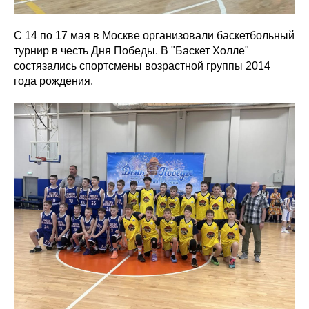
С 14 по 17 мая в Москве организовали баскетбольный
турнир в честь Дня Победы. В "Баскет Холле"
состязались спортсмены возрастной группы 2014
года рождения.