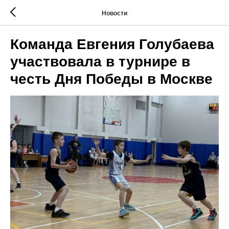
Новости
Команда Евгения Голубаева
участвовала в турнире в
честь Дня Победы в Москве