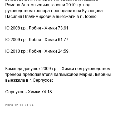
Романа Анатольевича, юноши 2010 г.р. под
руководством тренера-преподавателя Кузнецова
Василия Владимировича выезжали в г. Лобню:
Ю.2008 г.р.: Лобня - Химки 73:61;
Ю.2009 г.р.: Лобня - Химки 61:77;
Ю.2010 г.р.: Лобня - Химки 24:59.
Команда девушек 2009 г.р. г. Химки под руководством
тренера-преподавателя Калмыковой Марии Львовны
выезжала в г. Серпухов:
Серпухов - Химки 74:18.
2023-12-10 21:24