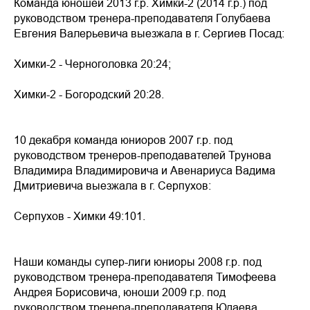
Команда юношей 2013 г.р. Химки-2 (2014 г.р.) под
руководством тренера-преподавателя Голубаева
Евгения Валерьевича выезжала в г. Сергиев Посад:
Химки-2 - Черноголовка 20:24;
Химки-2 - Богородский 20:28.
10 декабря команда юниоров 2007 г.р. под
руководством тренеров-преподавателей Трунова
Владимира Владимировича и Авенариуса Вадима
Дмитриевича выезжала в г. Серпухов:
Серпухов - Химки 49:101.
Наши команды супер-лиги юниоры 2008 г.р. под
руководством тренера-преподавателя Тимофеева
Андрея Борисовича, юноши 2009 г.р. под
руководством тренера-преподавателя Юдаева