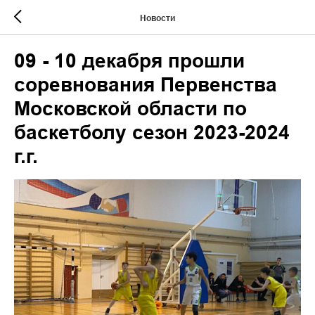
Новости
09 - 10 декабря прошли
соревнования Первенства
Московской области по
баскетболу сезон 2023-2024
г.г.