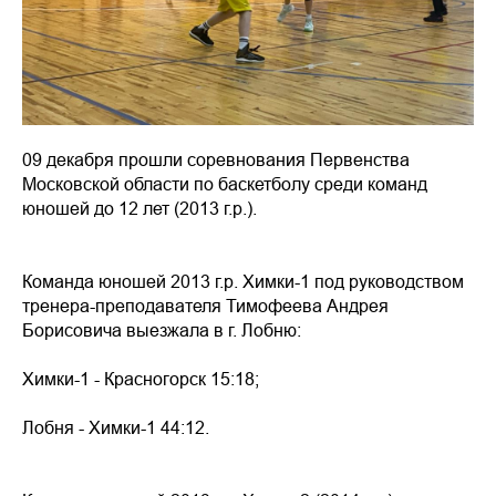
09 декабря прошли соревнования Первенства
Московской области по баскетболу среди команд
юношей до 12 лет (2013 г.р.).
Команда юношей 2013 г.р. Химки-1 под руководством
тренера-преподавателя Тимофеева Андрея
Борисовича выезжала в г. Лобню:
Химки-1 - Красногорск 15:18;
Лобня - Химки-1 44:12.