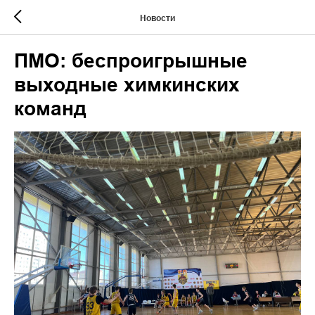
Новости
ПМО: беспроигрышные
выходные химкинских
команд