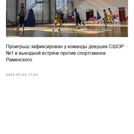
Проигрыш зафиксирован у команды девушек СШОР
№1 в выездной встрече против спортсменок
Раменского.
2026-03-24 17:41
Made on
Tilda