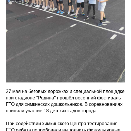
27 мая на беговых дорожках и специальной площадке
при стадионе "Родина" прошёл весенний фестиваль
ГТО для химкинских дошкольников. В соревнованиях
приняли участие 18 детских садов города.
При содействии химкинского Центра тестирования
ГТО ребята попробовали выполнить физкультурные