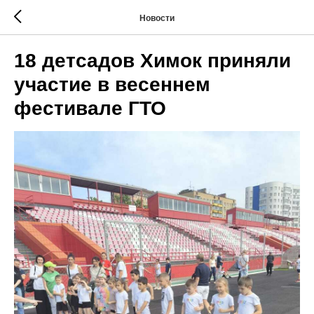
Новости
18 детсадов Химок приняли
участие в весеннем
фестивале ГТО