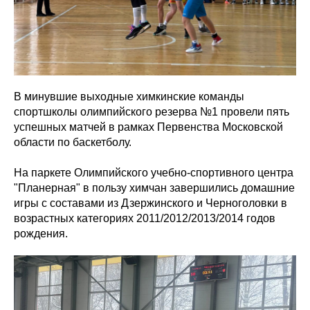
В минувшие выходные химкинские команды
спортшколы олимпийского резерва №1 провели пять
успешных матчей в рамках Первенства Московской
области по баскетболу.
На паркете Олимпийского учебно-спортивного центра
"Планерная" в пользу химчан завершились домашние
игры с составами из Дзержинского и Черноголовки в
возрастных категориях 2011/2012/2013/2014 годов
рождения.