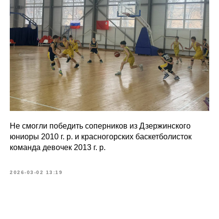
Не смогли победить соперников из Дзержинского
юниоры 2010 г. р. и красногорских баскетболисток
команда девочек 2013 г. р.
2026-03-02 13:19