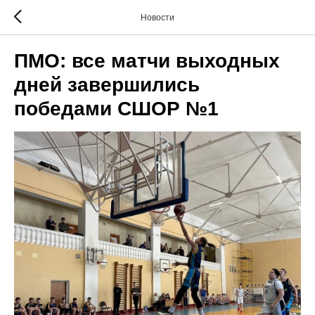
Новости
ПМО: все матчи выходных
дней завершились
победами СШОР №1