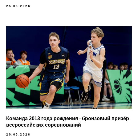
25.05.2026
Команда 2013 года рождения - бронзовый призёр
всероссийских соревнований
20.05.2026