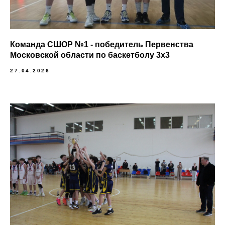
Команда СШОР №1 - победитель Первенства
Московской области по баскетболу 3х3
27.04.2026