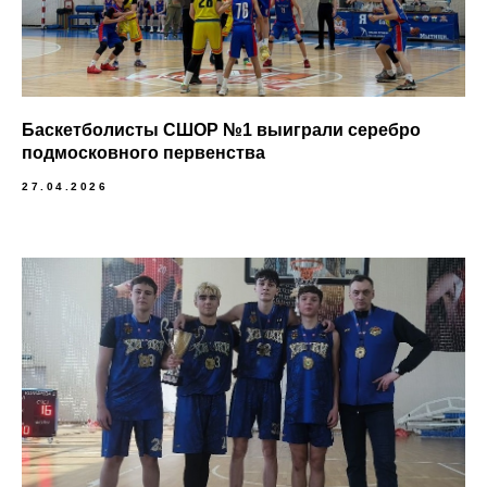
Баскетболисты СШОР №1 выиграли серебро
подмосковного первенства
27.04.2026