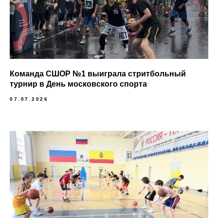
Команда СШОР №1 выиграла стритбольный
турнир в День московского спорта
07.07.2026