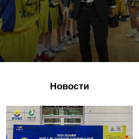
Новости