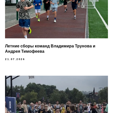
Летние сборы команд Владимира Трунова и
Андрея Тимофеева
21.07.2026