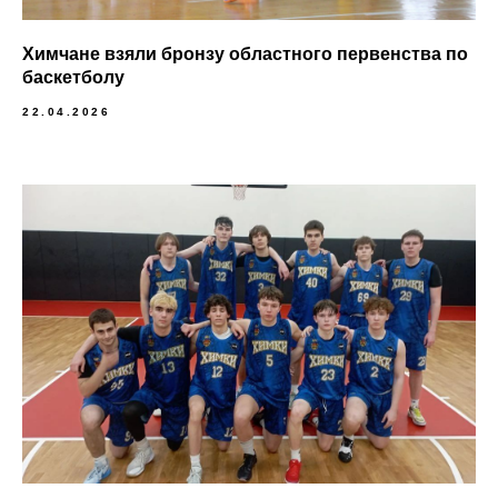
Химчане взяли бронзу областного первенства по
баскетболу
22.04.2026