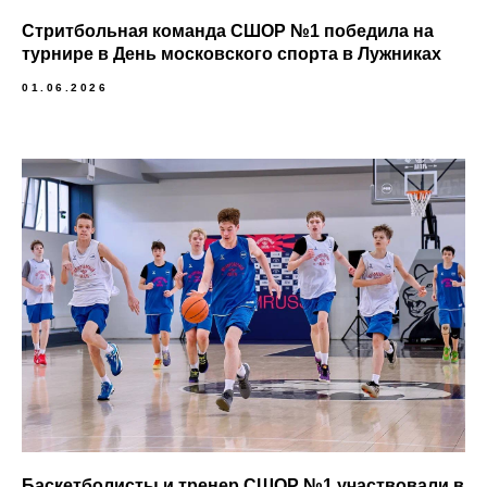
Стритбольная команда СШОР №1 победила на
турнире в День московского спорта в Лужниках
01.06.2026
Баскетболисты и тренер СШОР №1 участвовали в