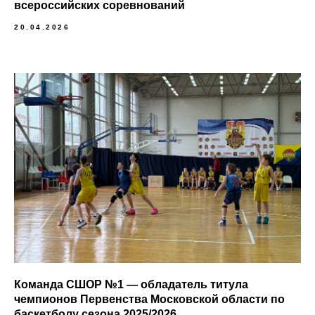
всероссийских соревнований
20.04.2026
Команда СШОР №1 — обладатель титула
чемпионов Первенства Московской области по
баскетболу сезона 2025/2026