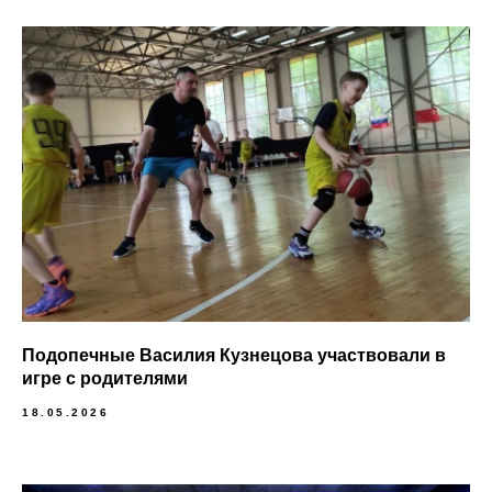
Подопечные Василия Кузнецова участвовали в
игре с родителями
18.05.2026