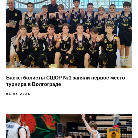
Баскетболисты СШОР №1 заняли первое место
турнира в Волгограде
06.05.2026