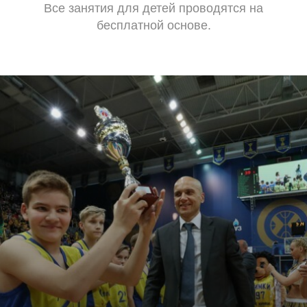
Все занятия для детей проводятся на
бесплатной основе.