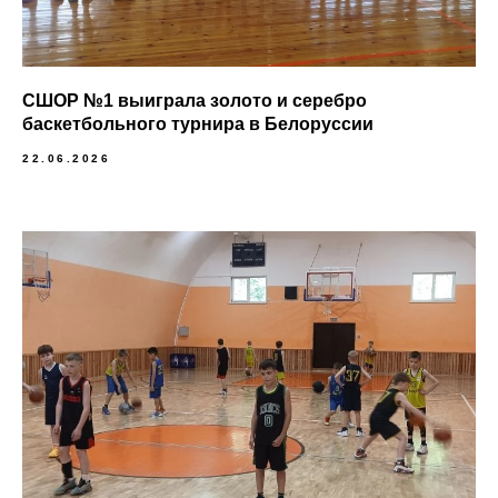
СШОР №1 выиграла золото и серебро
баскетбольного турнира в Белоруссии
22.06.2026