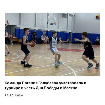
Команда Евгения Голубаева участвовала в
турнире в честь Дня Победы в Москве
19.05.2026