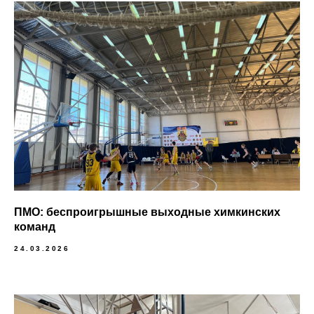
ПМО: беспроигрышные выходные химкинских
команд
24.03.2026