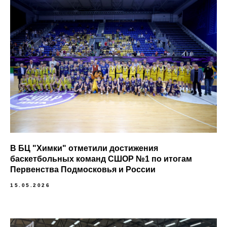
В БЦ "Химки" отметили достижения
баскетбольных команд СШОР №1 по итогам
Первенства Подмосковья и России
15.05.2026