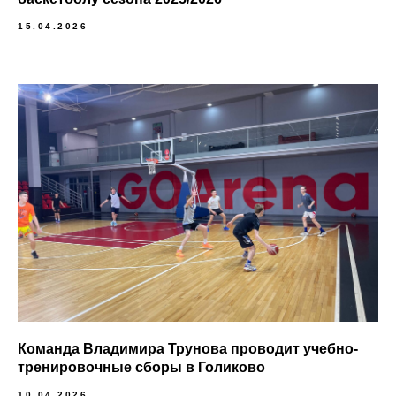
15.04.2026
Команда Владимира Трунова проводит учебно-
тренировочные сборы в Голиково
10.04.2026