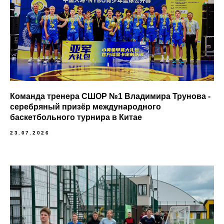
Команда тренера СШОР №1 Владимира Трунова -
серебряный призёр международного
баскетбольного турнира в Китае
23.07.2026