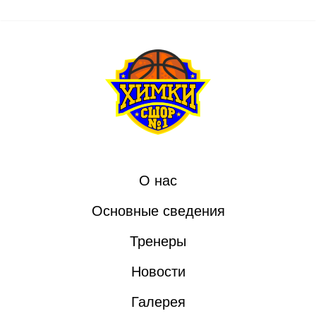
О нас
Основные сведения
Тренеры
Новости
Галерея