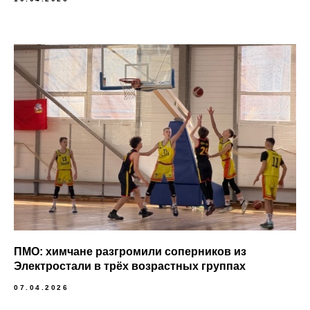
ПМО: химчане разгромили соперников из
Электростали в трёх возрастных группах
07.04.2026