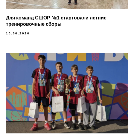
Для команд СШОР №1 стартовали летние
тренировочные сборы
10.06.2026