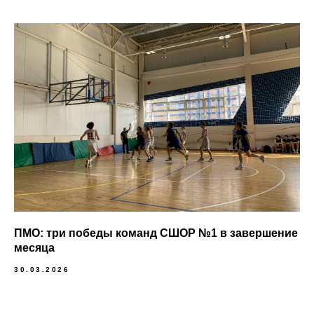
ПМО: три победы команд СШОР №1 в завершение
месяца
30.03.2026