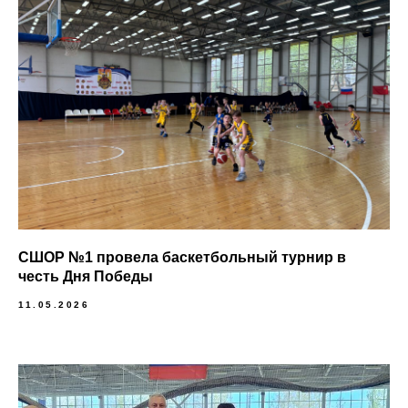
СШОР №1 провела баскетбольный турнир в
честь Дня Победы
11.05.2026