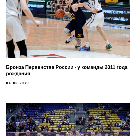
Бронза Первенства России - у команды 2011 года
рождения
04.05.2026