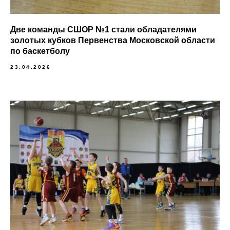
Две команды СШОР №1 стали обладателями
золотых кубков Первенства Московской области
по баскетболу
23.04.2026