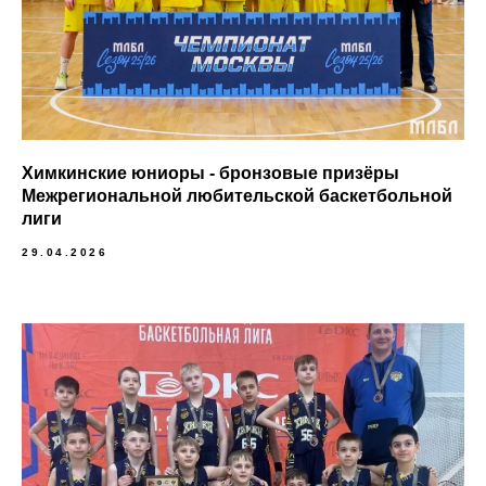
Химкинские юниоры - бронзовые призёры
Межрегиональной любительской баскетбольной
лиги
29.04.2026