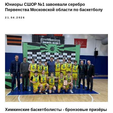
Юниоры СШОР №1 завоевали серебро
Первенства Московской области по баскетболу
21.04.2026
Химкинские баскетболисты - бронзовые призёры