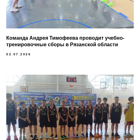
Команда Андрея Тимофеева проводит учебно-
тренировочные сборы в Рязанской области
02.07.2026