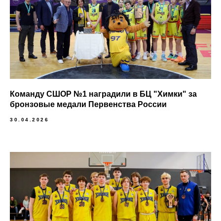
Команду СШОР №1 наградили в БЦ "Химки" за
бронзовые медали Первенства России
30.04.2026