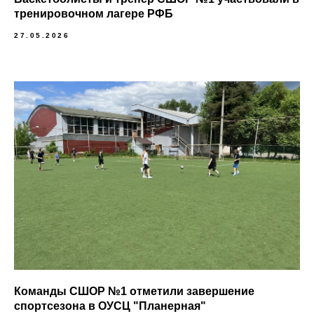
тренировочном лагере РФБ
27.05.2026
Команды СШОР №1 отметили завершение
спортсезона в ОУСЦ "Планерная"